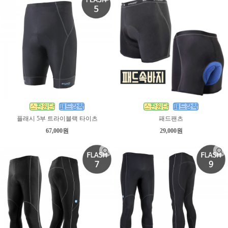
플래시 5부 트라이블랙 타이츠
패드팬츠
67,000원
29,000원