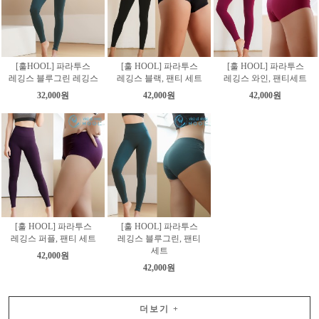
[훌HOOL] 파라투스
[훌 HOOL] 파라투스
[훌 HOOL] 파라투스
레깅스 블루그린 레깅스
레깅스 블랙, 팬티 세트
레깅스 와인, 팬티세트
32,000원
42,000원
42,000원
[훌 HOOL] 파라투스
[훌 HOOL] 파라투스
레깅스 퍼플, 팬티 세트
레깅스 블루그린, 팬티
세트
42,000원
42,000원
더보기
+