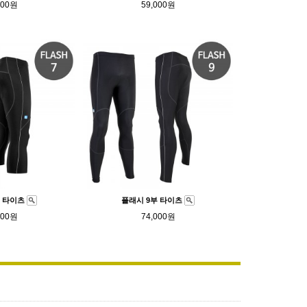
000원
59,000원
부 타이츠
플래시 9부 타이츠
000원
74,000원