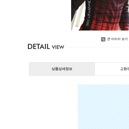
마우스를 올려보세
큰 이미지 보기
상품상세정보
교환/