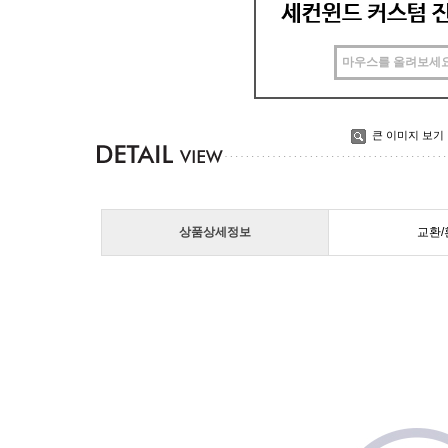
마우스를 올려보세
큰 이미지 보기
상품상세정보
교환/